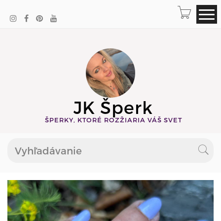
JK Šperk
ŠPERKY, KTORÉ ROZŽIARIA VÁŠ SVET