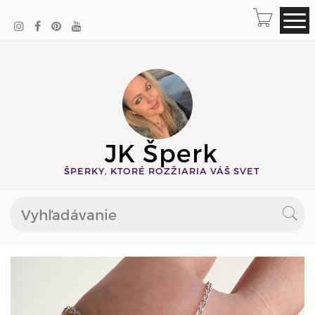
JK Šperk
ŠPERKY, KTORÉ ROZŽIARIA VÁŠ SVET