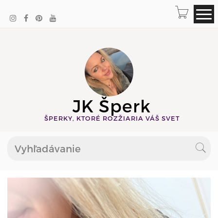
JK Šperk
ŠPERKY, KTORÉ ROZŽIARIA VÁŠ SVET