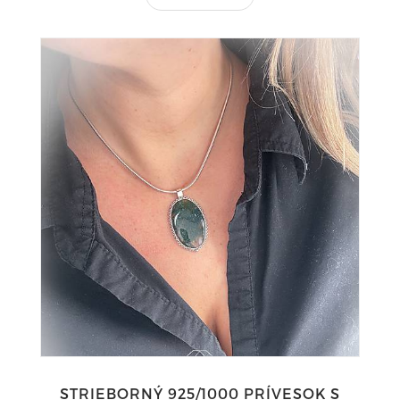
STRIEBORNÝ 925/1000 PRÍVESOK S