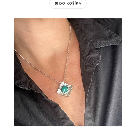
DO KOŠÍKA