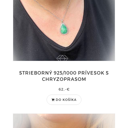
STRIEBORNÝ 925/1000 PRÍVESOK S
CHRYZOPRASOM
62,-€
DO KOŠÍKA