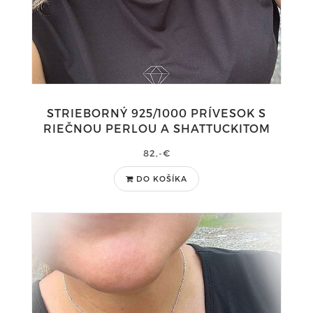
STRIEBORNÝ 925/1000 PRÍVESOK S
RIEČNOU PERLOU A SHATTUCKITOM
82,-€
DO KOŠÍKA