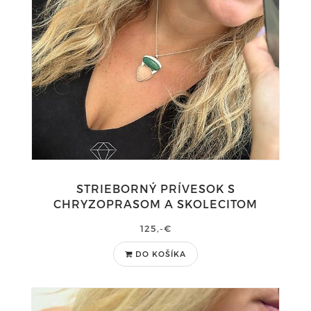
STRIEBORNÝ PRÍVESOK S
CHRYZOPRASOM A SKOLECITOM
125,-€
DO KOŠÍKA