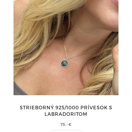
STRIEBORNÝ 925/1000 PRÍVESOK S
LABRADORITOM
75,-€