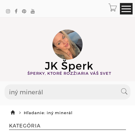
JK Šperk
ŠPERKY, KTORÉ ROZŽIARIA VÁŠ SVET
Hľadanie: iný minerál
KATEGÓRIA