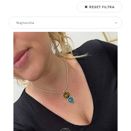
RESET FILTRA
Najnovšie